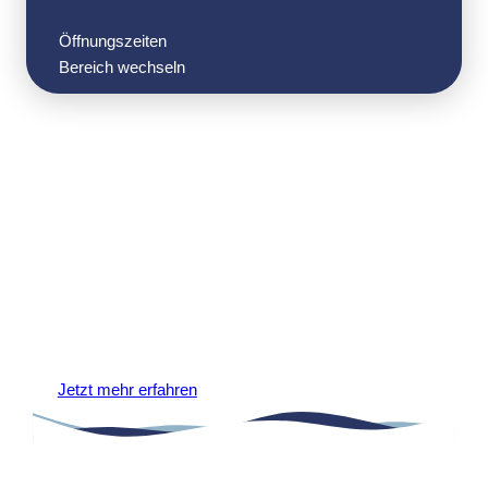
Öffnungszeiten
Bereich wechseln
Havenglow
Bremerhaven
Jetzt mehr erfahren